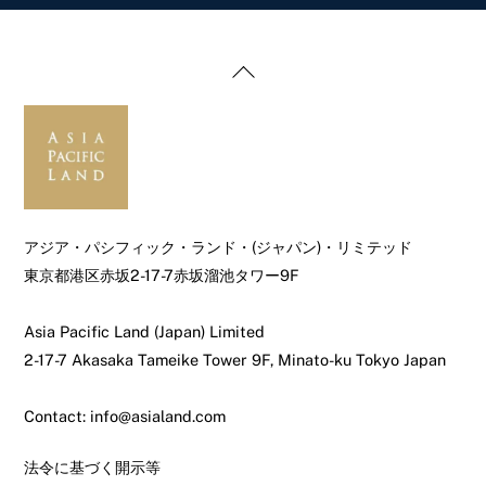
Back
To
Top
アジア・パシフィック・ランド・(ジャパン)・リミテッド
東京都港区赤坂2-17-7赤坂溜池タワー9F
Asia Pacific Land (Japan) Limited
2-17-7 Akasaka Tameike Tower 9F, Minato-ku Tokyo Japan
Contact: info@asialand.com
法令に基づく開示等