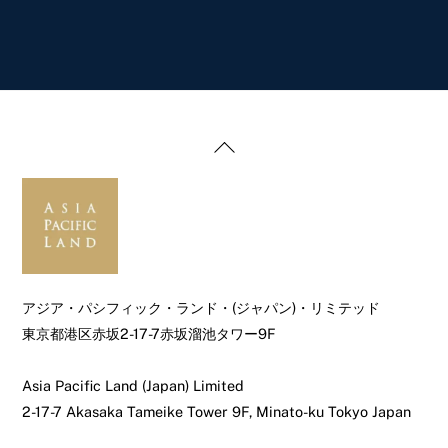
Back
To
Top
アジア・パシフィック・ランド・(ジャパン)・リミテッド
東京都港区赤坂2-17-7赤坂溜池タワー9F
Asia Pacific Land (Japan) Limited
2-17-7 Akasaka Tameike Tower 9F, Minato-ku Tokyo Japan