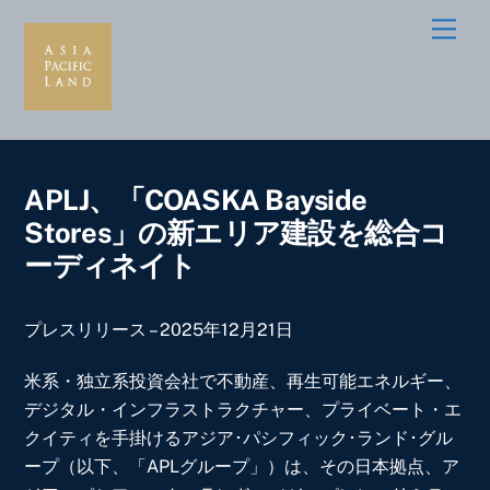
Skip
Men
to
content
APLJ、「COASKA Bayside
Stores」の新エリア建設を総合コ
ーディネイト
プレスリリース – 2025年12月21日
米系・独立系投資会社で不動産、再生可能エネルギー、
デジタル・インフラストラクチャー、プライベート・エ
クイティを手掛けるアジア･パシフィック･ランド･グル
ープ（以下、「APLグループ」）は、その日本拠点、ア